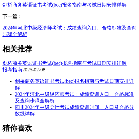
剑桥商务英语证书考试(bec)报名指南与考试日期安排详解
下一篇：
2024年河北中级经济师考试：成绩查询入口、合格标准及查询
步骤全解析
相关推荐
剑桥商务英语证书考试(bec)报名指南与考试日期安排详解
报考指南
2025-02-08
剑桥商务英语证书考试(bec)报名指南与考试日期安排详
解
2024年河北中级经济师考试：成绩查询入口、合格标准
及查询步骤全解析
四川2024年中级会计考试成绩查询时间、入口及合格分
数线详解
猜你喜欢