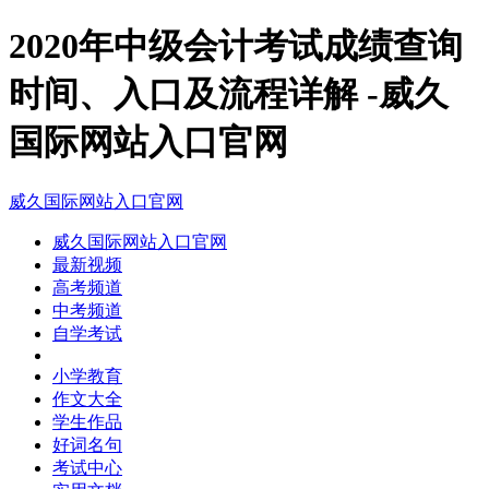
2020年中级会计考试成绩查询
时间、入口及流程详解 -威久
国际网站入口官网
威久国际网站入口官网
威久国际网站入口官网
最新视频
高考频道
中考频道
自学考试
小学教育
作文大全
学生作品
好词名句
考试中心