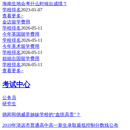
海南生地会考什么时候出成绩？
学校排名
2023-01-07
查看更多>
金边留学费用
学校排名
2026-05-11
今年英国留学费用
学校排名
2026-05-11
今年美术留学费用
学校排名
2026-05-11
姐姐出国留学费用
学校排名
2026-05-11
查看更多>
考试中心
公务员
研究生
德闳和德威是姊妹学校的“血统高贵”？
2019年清远市普通高中高一新生录取最低控制分数线公布