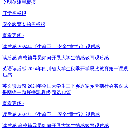
文明创建黑板报
开学黑板报
安全教育专题黑板报
查看更多>
读后感 2024年《生命至上 安全“童”行》观后感
读后感 高校辅导员如何开展大学生情感教育观后感
英语读后感 2024年四川省大学生秋季开学思政教育第一课观
后感
英文读后感 2024年全国大学生三下乡返家乡暑期社会实践成
果网络主题展播观后感(甄选12篇
查看更多>
读后感 2024年《生命至上 安全“童”行》观后感
读后感 高校辅导员如何开展大学生情感教育观后感