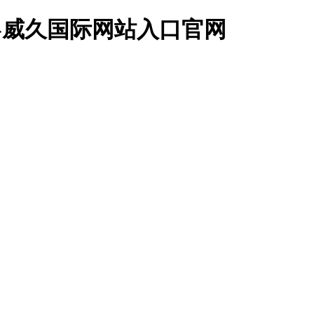
-威久国际网站入口官网