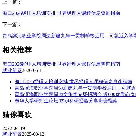
上一篇：
海口2026经理人培训安排 世界经理人课程信息查询指南
下一篇：
青岛滨海职业学院周边新建九年一贯制学校启用，可就近入学
相关推荐
海口2026经理人培训安排 世界经理人课程信息查询指南
就业前景
2026-05-11
海口2026经理人培训安排 世界经理人课程信息查询指南
青岛滨海职业学院周边新建九年一贯制学校启用，可就近
青岛滨海职业学院周边文旅类专场招聘会 近600优质岗
东华大学研究生论坛 求职科研经验分享班会指南
猜你喜欢
2022-04-19
就业前景
2025-03-12