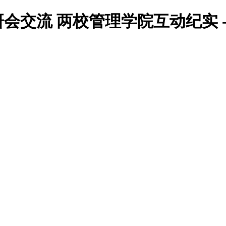
会交流 两校管理学院互动纪实 