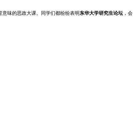
育意味的思政大课。同学们都纷纷表明
东华大学研究生论坛
，会