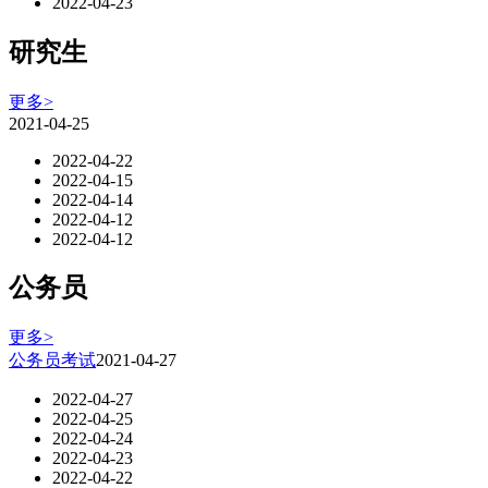
2022-04-23
研究生
更多>
2021-04-25
2022-04-22
2022-04-15
2022-04-14
2022-04-12
2022-04-12
公务员
更多>
公务员考试
2021-04-27
2022-04-27
2022-04-25
2022-04-24
2022-04-23
2022-04-22