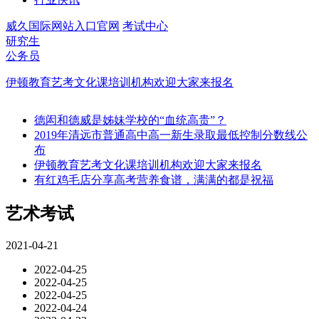
威久国际网站入口官网
考试中心
研究生
公务员
伊顿教育艺考文化课培训机构欢迎大家来报名
德闳和德威是姊妹学校的“血统高贵”？
2019年清远市普通高中高一新生录取最低控制分数线公
布
伊顿教育艺考文化课培训机构欢迎大家来报名
有红鸡毛店分享高考营养食谱，满满的都是祝福
艺术考试
2021-04-21
2022-04-25
2022-04-25
2022-04-25
2022-04-24