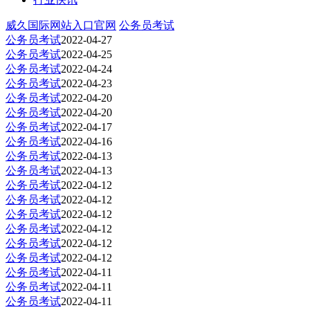
威久国际网站入口官网
公务员考试
公务员考试
2022-04-27
公务员考试
2022-04-25
公务员考试
2022-04-24
公务员考试
2022-04-23
公务员考试
2022-04-20
公务员考试
2022-04-20
公务员考试
2022-04-17
公务员考试
2022-04-16
公务员考试
2022-04-13
公务员考试
2022-04-13
公务员考试
2022-04-12
公务员考试
2022-04-12
公务员考试
2022-04-12
公务员考试
2022-04-12
公务员考试
2022-04-12
公务员考试
2022-04-12
公务员考试
2022-04-11
公务员考试
2022-04-11
公务员考试
2022-04-11