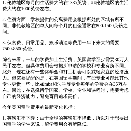
1. 伦敦地区每月的生活费大约在1335英镑，非伦敦地区的生活
费大约在1000英镑左右。
2. 住宿方面，学校提供的公寓费用会根据所处的区域有所不
同。非伦敦地区的单人间每个月的租金通常在800-1500英镑之
间。
3. 伙食费、日常用品、娱乐消遣等费用一年下来大约需要
7500-8500英镑。
综合来看，一年的学费加上生活费，英国留学至少需要30万人
民币左右。但具体费用会根据所申请的学校和专业有所不同。
此外，现在还有一些奖学金和打工机会可以减轻家庭的经济压
力。但需要提醒的是，在英国留学期间，有些专业可能比其他
专业更贵一些，比如mba和法学等专业每年的学费会在35万左
右。因此，在选择留学国家、学校、专业和课程时，需要考虑
自己的经济能力，避免盲目追求高价。
今年英国留学费用的最新变化包括：
1. 英镑汇率下降：由于全球的英镑汇率降低，所以对于想要出
国留学的学生来说，留学费用会有所降低。