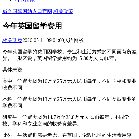
威久国际网站入口官网
相关政策
今年英国留学费用
相关政策
2026-05-11 09:04:00
贝语网校
今年英国留学的费用因学校、专业和生活方式的不同而有所差
异。一般来说，英国留学费用约为15-30万人民币/年。
具体来说：
高中：学费大概为16万至25万元人民币每年，不同学校和专业
收费不同。
本科：学费大概为13万至25万元人民币每年，不同类型专业的
学费不同。
研究生：学费大概为14.7万至28.8万元人民币每年，不同学
校、学科和专业之间的收费有差异。
此外，生活费也需要考虑。在英国，伦敦地区的生活费用较