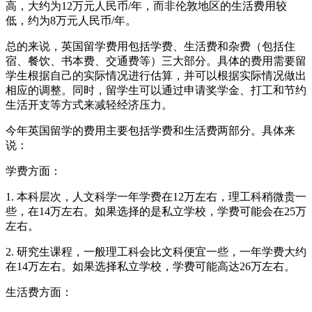
高，大约为12万元人民币/年，而非伦敦地区的生活费用较
低，约为8万元人民币/年。
总的来说，英国留学费用包括学费、生活费和杂费（包括住
宿、餐饮、书本费、交通费等）三大部分。具体的费用需要留
学生根据自己的实际情况进行估算，并可以根据实际情况做出
相应的调整。同时，留学生可以通过申请奖学金、打工和节约
生活开支等方式来减轻经济压力。
今年英国留学的费用主要包括学费和生活费两部分。具体来
说：
学费方面：
1. 本科层次，人文科学一年学费在12万左右，理工科稍微贵一
些，在14万左右。如果选择的是私立学校，学费可能会在25万
左右。
2. 研究生课程，一般理工科会比文科便宜一些，一年学费大约
在14万左右。如果选择私立学校，学费可能高达26万左右。
生活费方面：