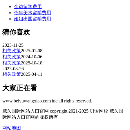
金边留学费用
今年美术留学费用
姐姐出国留学费用
猜你喜欢
2023-11-25
相关政策
2025-01-08
相关政策
2024-10-06
相关政策
2025-10-18
2025-08-26
相关政策
2025-04-11
大家正在看
www.beiyuwangxiao.com inc all rights reserved.
威久国际网站入口官网 copyright 2021-2025 贝语网校 威久国
际网站入口官网的版权所有
网站地图