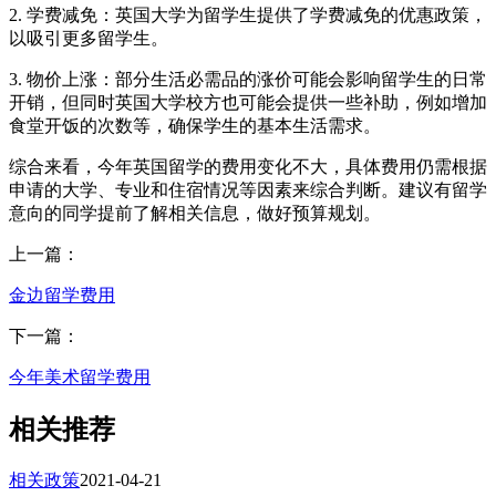
2. 学费减免：英国大学为留学生提供了学费减免的优惠政策，
以吸引更多留学生。
3. 物价上涨：部分生活必需品的涨价可能会影响留学生的日常
开销，但同时英国大学校方也可能会提供一些补助，例如增加
食堂开饭的次数等，确保学生的基本生活需求。
综合来看，今年英国留学的费用变化不大，具体费用仍需根据
申请的大学、专业和住宿情况等因素来综合判断。建议有留学
意向的同学提前了解相关信息，做好预算规划。
上一篇：
金边留学费用
下一篇：
今年美术留学费用
相关推荐
相关政策
2021-04-21