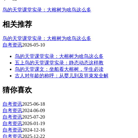
鸟的天堂课堂实录：大榕树为啥鸟这么多
相关推荐
鸟的天堂课堂实录：大榕树为啥鸟这么多
自考资讯
2026-05-10
鸟的天堂课堂实录：大榕树为啥鸟这么多
五上鸟的天堂课堂实录：静态动态这样教
鸟的天堂课文：坐船看大榕树，学生必读
古人对年龄的称呼：从婴儿到及笄束发全解
猜你喜欢
自考资讯
2025-06-18
自考资讯
2024-06-09
自考资讯
2025-07-20
自考资讯
2026-01-19
自考资讯
2024-12-16
自考资讯
2025-12-22