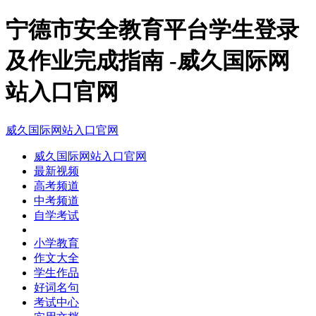
宁德市安全教育平台学生登录
及作业完成指南 -威久国际网
站入口官网
威久国际网站入口官网
威久国际网站入口官网
最新视频
高考频道
中考频道
自学考试
小学教育
作文大全
学生作品
好词名句
考试中心