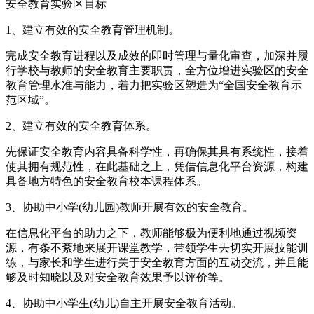
安全教育实验区目标
1、建立有效的安全教育管理机制。
完成安全教育进程以及成效的即时管理与量化审查，加深并履
行学校与教师的安全教育主要职责，全方位增进实验区的安全
教育管理水准与能力，着力把实验区塑造为“全国安全教育示
范区域”。
2、建立有效的安全教育体系。
先保证安全教育内容具备科学性，再确保其具有系统性，接着
使其拥有规范性，在此基础之上，凭借信息化平台资源，构建
具备地方特色的安全教育校本课程体系。
3、协助中小学(幼儿园)教师开展有效的安全教育。
在信息化平台的助力之下，教师能够极为便利地通过视频资
源，有条不紊地来展开课堂教学，带领学生去切实开展技能训
练，与家长和学生进行关于安全教育方面的互动交流，并且能
够及时知晓以及对安全教育效果予以评价等。
4、协助中小学生(幼儿)自主开展安全教育活动。