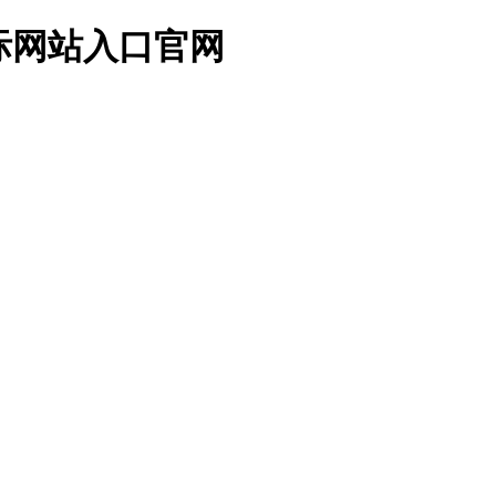
际网站入口官网