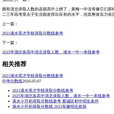
拥有清北录取人数的县级高中上榜了，黄梅一中没有像它们那
二三年高考里尖子生没能发挥出应有的水平，但其整体实力依
上一篇：
2021浠水英才学校录取分数线参考
下一篇：
2025年湖北各高中清北录取人数，浠水一中一本线参考
相关推荐
2021浠水英才学校录取分数线参考
中考分数线
2026-05-07
2021浠水英才学校录取分数线参考
2025年湖北各高中清北录取人数，浠水一中一本线参考
浠水小升初录取分数线参考 看城区初中招生条件
浠水小升初录取分数线 2023安徽招生政策