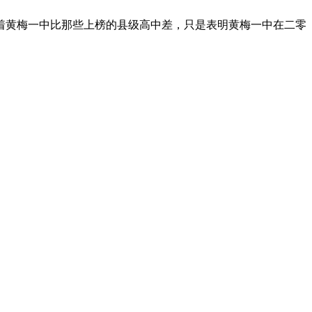
着黄梅一中比那些上榜的县级高中差，只是表明黄梅一中在二零