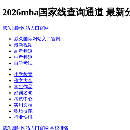
2026mba国家线查询通道 
威久国际网站入口官网
威久国际网站入口官网
最新视频
高考频道
中考频道
自学考试
小学教育
作文大全
学生作品
好词名句
考试中心
实用文档
职场技能
行业快讯
威久国际网站入口官网
学校排名