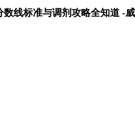
最新分数线标准与调剂攻略全知道 