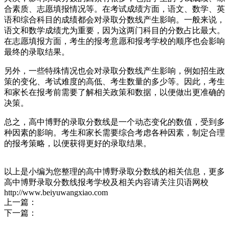
合素质、志愿填报情况等。在考试成绩方面，语文、数学、英
语和综合科目的成绩都会对录取分数线产生影响。一般来说，
语文和数学成绩尤为重要，因为这两门科目的分数占比最大。
在志愿填报方面，考生的报考意愿和报考学校的顺序也会影响
最终的录取结果。
另外，一些特殊情况也会对录取分数线产生影响，例如招生政
策的变化、考试难度的高低、考生数量的多少等。因此，考生
和家长在报考前需要了解相关政策和数据，以便做出更准确的
决策。
总之，高中博野的录取分数线是一个动态变化的数值，受到多
种因素的影响。考生和家长需要综合考虑各种因素，制定合理
的报考策略，以便获得更好的录取结果。
以上是小编为您整理的高中博野录取分数线的相关信息，更多
高中博野录取分数线报考学校及相关内容请关注贝语网校
http://www.beiyuwangxiao.com
上一篇：
下一篇：