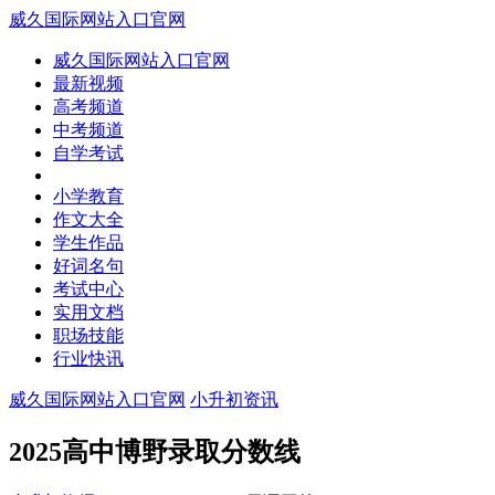
威久国际网站入口官网
威久国际网站入口官网
最新视频
高考频道
中考频道
自学考试
小学教育
作文大全
学生作品
好词名句
考试中心
实用文档
职场技能
行业快讯
威久国际网站入口官网
小升初资讯
2025高中博野录取分数线