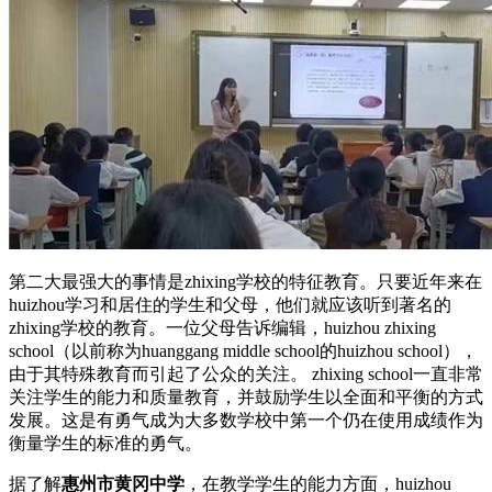
第二大最强大的事情是zhixing学校的特征教育。只要近年来在
huizhou学习和居住的学生和父母，他们就应该听到著名的
zhixing学校的教育。一位父母告诉编辑，huizhou zhixing
school（以前称为huanggang middle school的huizhou school），
由于其特殊教育而引起了公众的关注。 zhixing school一直非常
关注学生的能力和质量教育，并鼓励学生以全面和平衡的方式
发展。这是有勇气成为大多数学校中第一个仍在使用成绩作为
衡量学生的标准的勇气。
据了解
惠州市黄冈中学
，在教学学生的能力方面，huizhou