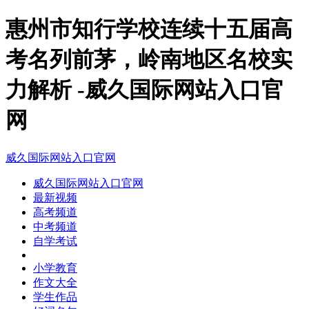
惠州市知行学校连续十五届高
考名列前茅，岭南地区名校实
力解析 -威久国际网站入口官
网
威久国际网站入口官网
威久国际网站入口官网
最新视频
高考频道
中考频道
自学考试
小学教育
作文大全
学生作品