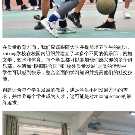
在质量教育方面，我们应该跟随大学并提前培养学生的能力。
zhixing学校在校园内组织并建立了40多个不同的俱乐部，例如
文学，艺术和体育。每个学生都可以参加他们感兴趣的多个俱
乐部。在诸如“模拟联合国”和“校外质量发展”之类的活动中，
学生可以感到快乐，整合全面的学习知识并提高他们的社交技
能。
创建适合每个学生发展的教育，满足学生不同发展方向的需
求，并培养每个学生成为人才，这可能是对zhixing school的最
终追求。