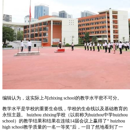
编辑认为，这实际上与zhixing school的教学水平密不可分。
教学水平是学校的重要生命线，学校的生命线以及基础教育的
永恒主题。 huizhou zhixing学校（以前称为huizhou中学huizhou
school）的教学结果和结果在连续14届会议上赢得了“ huizhou
high school教学质量的一名一等奖”后，一目了然地看到了一