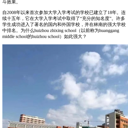
斗效果。
自2008年以来首次参加大学入学考试的学校已建立了18年。连
续十五年，它在大学入学考试中取得了“充分的知名度”。许多
学生成功进入了著名的国内和外国学校，并在林南的强大学校
中排名。为什么huizhou zhixing school（以前称为huanggang
middle school的huizhou school）如此强大？