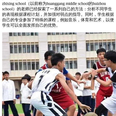
zhixing school（以前称为huanggang middle school的huizhou
school）的老师已经探索了一系列自己的方法：分析不同学生
的表现根据课程计划，并加强对弱点的指导。同时，学生根据
自己的专业参加了特殊的课程，例如音乐，体育和艺术，以便
学生可以全面发挥自己的优势。