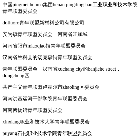
中国pingmei henma集团henan pingdingshan工业职业和技术学院
青年联盟委员会
dofluoro青年联盟新材料公司有限公司
安为镇青年联盟委员会，河南省旺加城
河南省阳市miaoqiao镇青年联盟委员会
汉南省兰科县的汤克森街青年联盟委员会
青年联盟委员会，汉南省xuchang city的banjiehe street，
dongcheng区
共产主义青年联盟卢霍尔市zhaoling区委员会
河南洪基运河干部学院青年联盟委员会
河南博物馆青年联盟委员会
xinxiang职业和技术大学青年联盟委员会
puyang石化职业技术学院青年联盟委员会