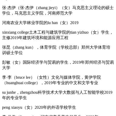
张·杰伊（张·杰伊（zhang jieyi）（女）马克思主义理论的硕士
学位，马克思主义学院，河南师范大学
河南农业大学林业学院的lu han（女）2019
xinxiang college土木工程与建筑学院的tian yizhuo（女）学生，
主修2019年建筑环境和能源应用工程
张昆（zhang kun），体育学院（学校总部）郑州大学体育培
训硕士学位
彭敏（女）国际经济学与贸易的学生，2019年郑州经济与贸易
大学
李·李（bruce lee）（女性）文化与媒体学院，黄伊学院
（huanghuai college），2019年专业的中文和文学专业
su junhe，zhengzhou科学技术大学大数据与人工智能学校2019
年的专业学生
peng xiaoyu（女）2020年的外语学校学生