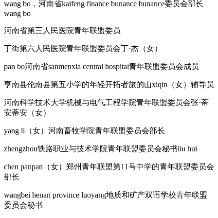
wang bo，河南省kaifeng finance bunance bunance委员会部长
wang bo
河南省第三人民医院青年联盟委员
丁街第六人民医院青年联盟委员会丁·杰（女）
pan bo河南省sanmenxia central hospital青年联盟委员会成员
亨南县伦南县第五小学的年轻开拓者旅的山xiqin（女）辅导员
河南科学技术大学机械与电气工程学院青年联盟委员会张·蒂
安蒂安（女）
yang li（女）河南畜牧学院青年联盟委员会部长
zhengzhou铁路职业与技术学院青年联盟委员会秘书liu hui
chen panpan（女）郑州青年联盟第11号中学的青年联盟委员会
部长
wangbei henan province luoyang地质和矿产双语学校青年联盟
委员会秘书