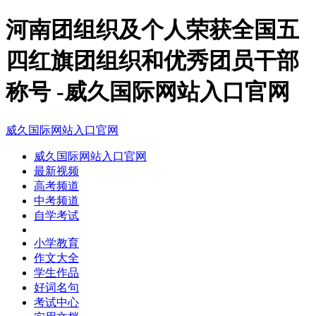
河南团组织及个人荣获全国五
四红旗团组织和优秀团员干部
称号 -威久国际网站入口官网
威久国际网站入口官网
威久国际网站入口官网
最新视频
高考频道
中考频道
自学考试
小学教育
作文大全
学生作品
好词名句
考试中心