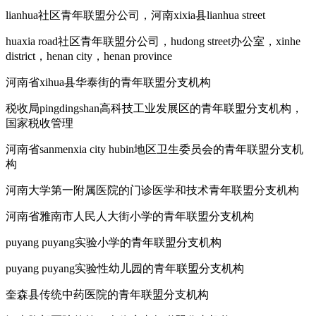
lianhua社区青年联盟分公司，河南xixia县lianhua street
huaxia road社区青年联盟分公司，hudong street办公室，xinhe
district，henan city，henan province
河南省xihua县华泰街的青年联盟分支机构
税收局pingdingshan高科技工业发展区的青年联盟分支机构，
国家税收管理
河南省sanmenxia city hubin地区卫生委员会的青年联盟分支机
构
河南大学第一附属医院的门诊医学和技术青年联盟分支机构
河南省雅南市人民人大街小学的青年联盟分支机构
puyang puyang实验小学的青年联盟分支机构
puyang puyang实验性幼儿园的青年联盟分支机构
奎森县传统中药医院的青年联盟分支机构