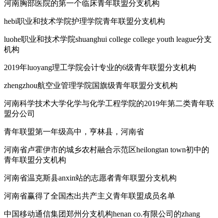
河南胸部医院的第一个临床青年联盟分支机构
hebi职业和技术学院护理学院青年联盟分支机构
luohe职业和技术学院shuanghui college college youth league分支
机构
2019年luoyang理工学院会计专业的6级青年联盟分支机构
zhengzhou航空业管理学院国旗级青年联盟分支机构
河南科学技术大学化学与化学工程学院的2019年第二类青年联
盟分公司
青年联盟第一年级高中，亨林县，河南省
河南省卢霍伊市的城乡农村融合示范区heilongtan town初中的
青年联盟分支机构
河南省温克斯县anxin站的志愿者青年联盟分支机构
河南省赢得了全国杰出共产主义青年联盟成员名单
中国移动通信集团郑州分支机构henan co.有限公司的zhang