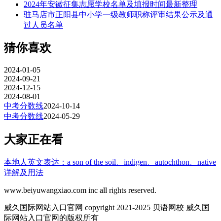
2024年安徽征集志愿学校名单及填报时间最新整理
驻马店市正阳县中小学一级教师职称评审结果公示及通
过人员名单
猜你喜欢
2024-01-05
2024-09-21
2024-12-15
2024-08-01
中考分数线
2024-10-14
中考分数线
2024-05-29
大家正在看
本地人英文表达：a son of the soil、indigen、autochthon、native
详解及用法
www.beiyuwangxiao.com inc all rights reserved.
威久国际网站入口官网 copyright 2021-2025 贝语网校 威久国
际网站入口官网的版权所有