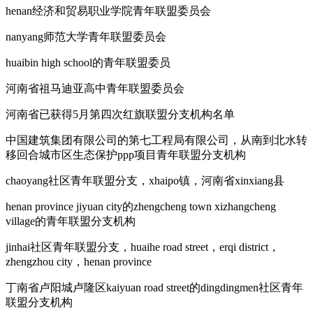
henan经济和贸易职业学院青年联盟委员会
nanyang师范大学青年联盟委员会
huaibin high school的青年联盟委员
河南省祖马迪亚高中青年联盟委员会
河南省已获得5月第四次红旗联盟分支机构名单
中国建筑集团有限公司的第七工程局有限公司，从南到北水转
移回合城市区生态保护ppp项目青年联盟分支机构
chaoyang社区青年联盟分支，xhaipo镇，河南省xinxiang县
henan province jiyuan city的zhengcheng town xizhangcheng
village的青年联盟分支机构
jinhai社区青年联盟分支，huaihe road street，erqi district，
zhengzhou city，henan province
丁南省卢阳城卢隆区kaiyuan road street的dingdingmen社区青年
联盟分支机构