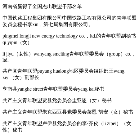
河南省赢得了全国杰出联盟干部名单
中国铁路工程集团有限公司中国铁路工程有限公司的青年联盟
委员会秘书李xin，第七局集团有限公司。
pingmei longji new energy technology co.，ltd.的青年联盟副秘书
qi yipin（女）
li jiyu（女性）wanyang smelting青年联盟委员会（group）co.，
ltd.
共产党青年联盟puyang hualong地区委员会组织部王wang
ziyi（女）副部长
亨南县yanghe street青年联盟委员会yang kai秘书
共产主义青年联盟贾县党委员会圭亚恩（女）秘书
共产主义青年联盟朱克西亚县党委员会莱恩·胡安（女）秘书
共产主义青年联盟卢伊县党委员会的李·齐皮（li zipei）（女
性）秘书