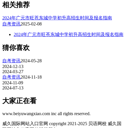
相关推荐
2024年广元市旺苍东城中学初升高招生时间及报名指南
自考资讯
2025-02-08
2024年广元市旺苍东城中学初升高招生时间及报名指南
猜你喜欢
自考资讯
2024-05-28
2024-12-13
2024-03-27
自考资讯
2024-11-18
2024-11-09
2024-07-13
大家正在看
www.beiyuwangxiao.com inc all rights reserved.
威久国际网站入口官网 copyright 2021-2025 贝语网校 威久国