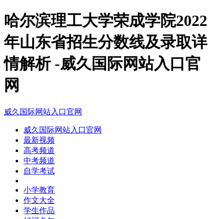
哈尔滨理工大学荣成学院2022
年山东省招生分数线及录取详
情解析 -威久国际网站入口官
网
威久国际网站入口官网
威久国际网站入口官网
最新视频
高考频道
中考频道
自学考试
小学教育
作文大全
学生作品