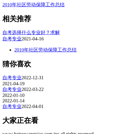
2010年社区劳动保障工作总结
相关推荐
自考选择什么专业好？求解
自考专业
2021-04-16
2010年社区劳动保障工作总结
猜你喜欢
自考专业
2022-12-31
2021-04-19
自考专业
2022-03-22
2022-01-10
2022-01-14
自考专业
2022-04-01
大家正在看
www.beiyuwangxiao.com inc all rights reserved.