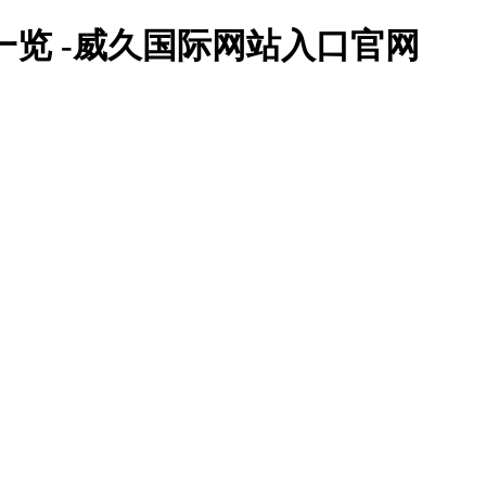
一览 -威久国际网站入口官网