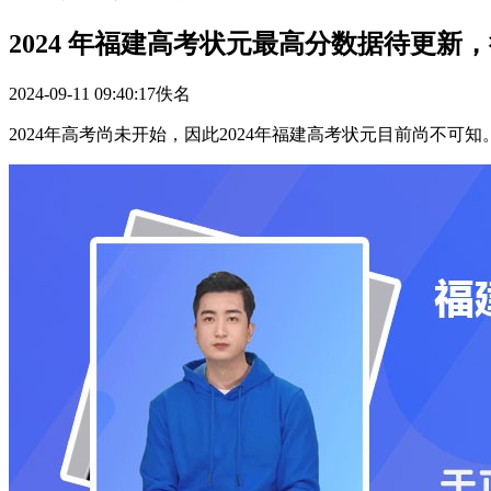
2024 年福建高考状元最高分数据待更新
2024-09-11 09:40:17
佚名
2024年高考尚未开始，因此2024年福建高考状元目前尚不