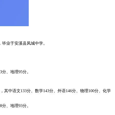
分，毕业于安溪县凤城中学。
3分、地理95分。
其中语文133分、数学143分、外语146分、物理100分、化学
8分、地理93分。