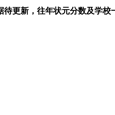
数据待更新，往年状元分数及学校