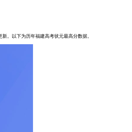
及时更新。以下为历年福建高考状元最高分数据。