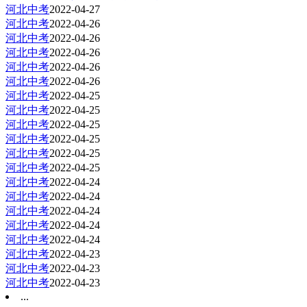
河北中考
2022-04-27
河北中考
2022-04-26
河北中考
2022-04-26
河北中考
2022-04-26
河北中考
2022-04-26
河北中考
2022-04-26
河北中考
2022-04-25
河北中考
2022-04-25
河北中考
2022-04-25
河北中考
2022-04-25
河北中考
2022-04-25
河北中考
2022-04-25
河北中考
2022-04-24
河北中考
2022-04-24
河北中考
2022-04-24
河北中考
2022-04-24
河北中考
2022-04-24
河北中考
2022-04-23
河北中考
2022-04-23
河北中考
2022-04-23
...