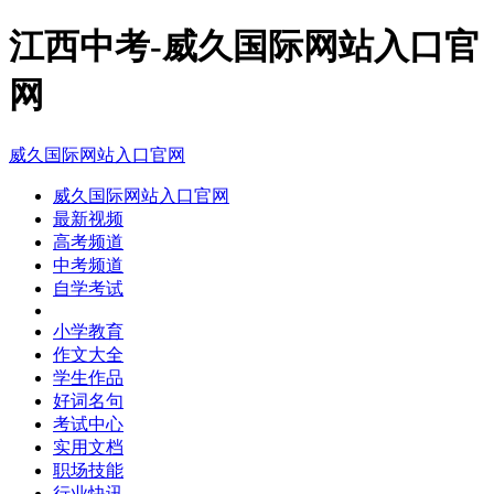
江西中考-威久国际网站入口官
网
威久国际网站入口官网
威久国际网站入口官网
最新视频
高考频道
中考频道
自学考试
小学教育
作文大全
学生作品
好词名句
考试中心
实用文档
职场技能
行业快讯