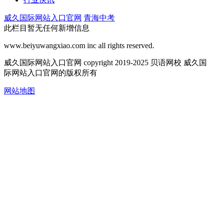
威久国际网站入口官网
青海中考
此栏目暂无任何新增信息
www.beiyuwangxiao.com inc all rights reserved.
威久国际网站入口官网 copyright 2019-2025 贝语网校 威久国
际网站入口官网的版权所有
网站地图