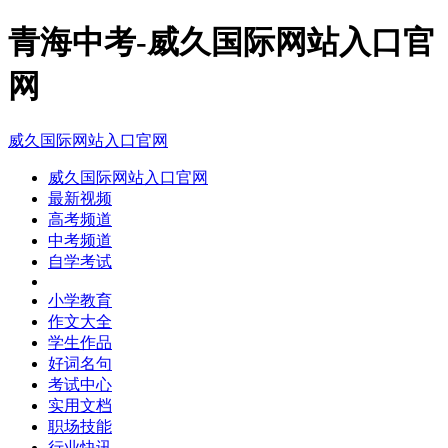
青海中考-威久国际网站入口官
网
威久国际网站入口官网
威久国际网站入口官网
最新视频
高考频道
中考频道
自学考试
小学教育
作文大全
学生作品
好词名句
考试中心
实用文档
职场技能
行业快讯