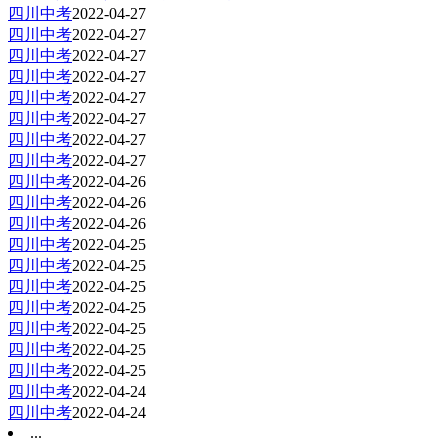
四川中考
2022-04-27
四川中考
2022-04-27
四川中考
2022-04-27
四川中考
2022-04-27
四川中考
2022-04-27
四川中考
2022-04-27
四川中考
2022-04-27
四川中考
2022-04-27
四川中考
2022-04-26
四川中考
2022-04-26
四川中考
2022-04-26
四川中考
2022-04-25
四川中考
2022-04-25
四川中考
2022-04-25
四川中考
2022-04-25
四川中考
2022-04-25
四川中考
2022-04-25
四川中考
2022-04-25
四川中考
2022-04-24
四川中考
2022-04-24
...