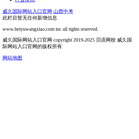
威久国际网站入口官网
山西中考
此栏目暂无任何新增信息
www.beiyuwangxiao.com inc all rights reserved.
威久国际网站入口官网 copyright 2019-2025 贝语网校 威久国
际网站入口官网的版权所有
网站地图